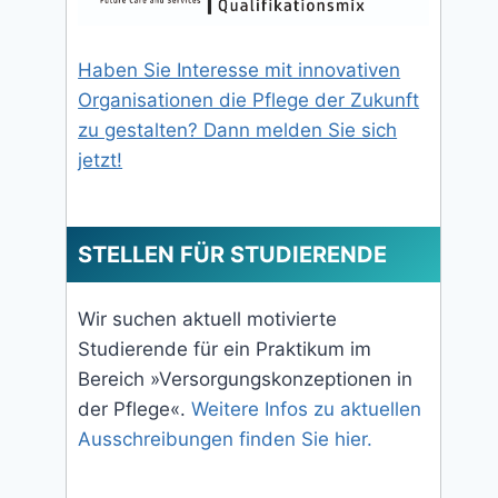
Haben Sie Interesse mit innovativen
Organisationen die Pflege der Zukunft
zu gestalten? Dann melden Sie sich
jetzt!
STELLEN FÜR STUDIERENDE
Wir suchen aktuell motivierte
Studierende für ein Praktikum im
Bereich »Versorgungskonzeptionen in
der Pflege«.
Weitere Infos zu aktuellen
Ausschreibungen finden Sie hier.