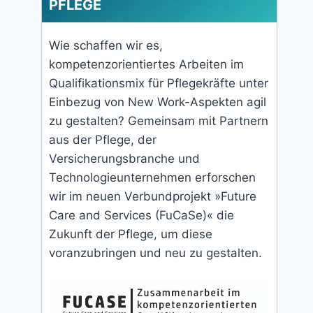
PFLEGE
Wie schaffen wir es,
kompetenzorientiertes Arbeiten im
Qualifikationsmix für Pflegekräfte unter
Einbezug von New Work-Aspekten agil
zu gestalten? Gemeinsam mit Partnern
aus der Pflege, der
Versicherungsbranche und
Technologieunternehmen erforschen
wir im neuen Verbundprojekt »Future
Care and Services (FuCaSe)« die
Zukunft der Pflege, um diese
voranzubringen und neu zu gestalten.