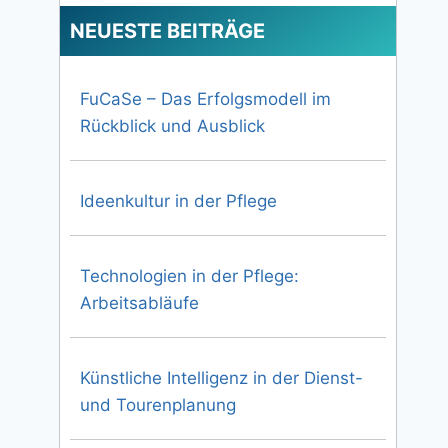
NEUESTE BEITRÄGE
FuCaSe – Das Erfolgsmodell im
Rückblick und Ausblick
Ideenkultur in der Pflege
Technologien in der Pflege:
Arbeitsabläufe
Künstliche Intelligenz in der Dienst-
und Tourenplanung