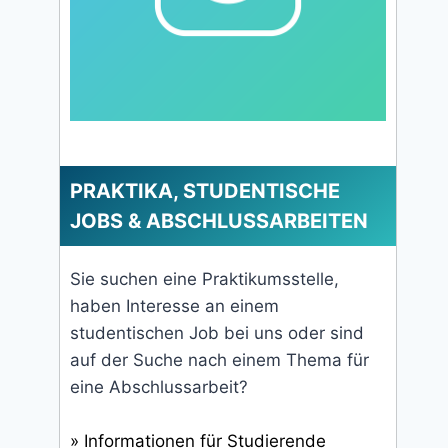
PRAKTIKA, STUDENTISCHE
JOBS & ABSCHLUSSARBEITEN
Sie suchen eine Praktikumsstelle,
haben Interesse an einem
studentischen Job bei uns oder sind
auf der Suche nach einem Thema für
eine Abschlussarbeit?
» Informationen für Studierende