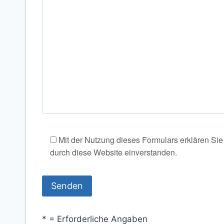
Mit der Nutzung dieses Formulars erklären Sie
durch diese Website einverstanden.
* = Erforderliche Angaben