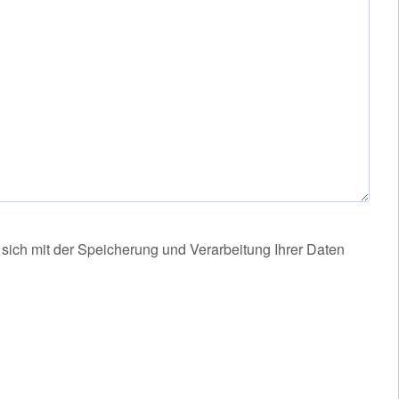
 sich mit der Speicherung und Verarbeitung Ihrer Daten