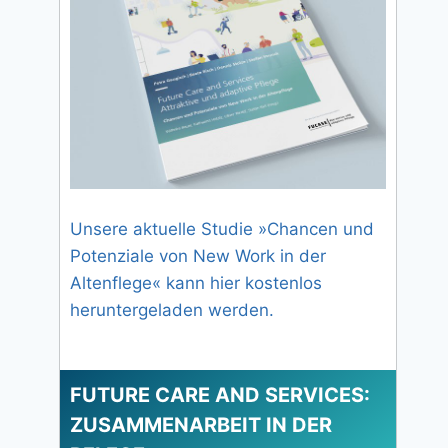
Unsere aktuelle Studie »Chancen und
Potenziale von New Work in der
Altenflege« kann hier kostenlos
heruntergeladen werden.
FUTURE CARE AND SERVICES:
ZUSAMMENARBEIT IN DER