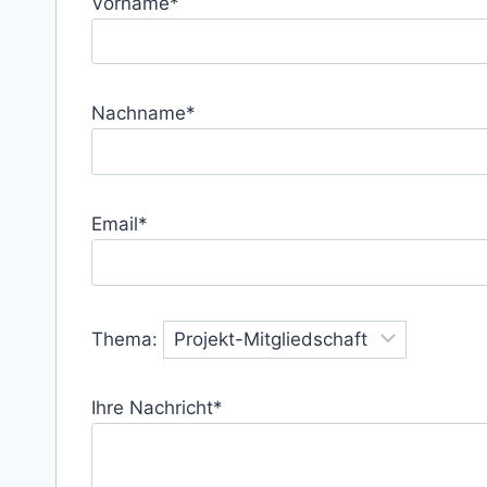
Vorname*
Nachname*
Email*
Thema:
Ihre Nachricht*